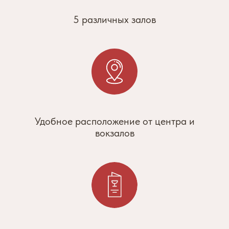
5 различных залов
Удобное расположение от центра и
вокзалов