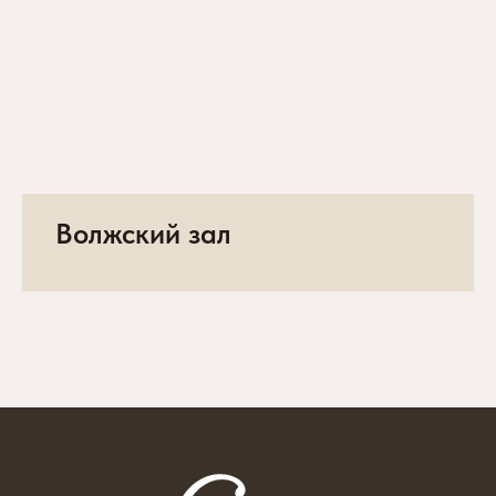
Волжский зал