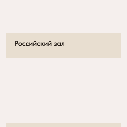
Российский зал