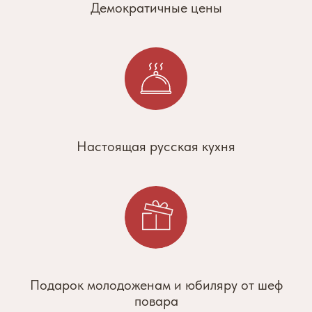
Демократичные цены
Настоящая русская кухня
Подарок молодоженам и юбиляру от шеф
повара