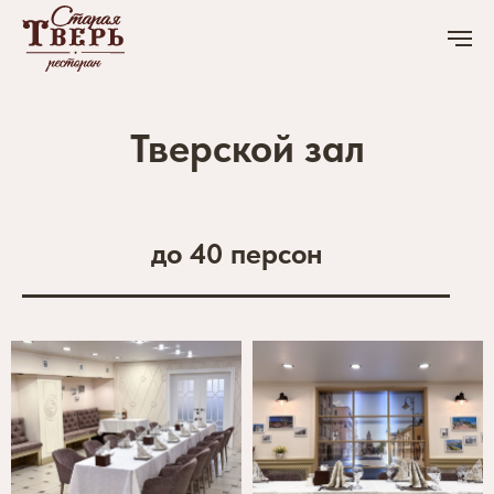
Тверской зал
до 40 персон