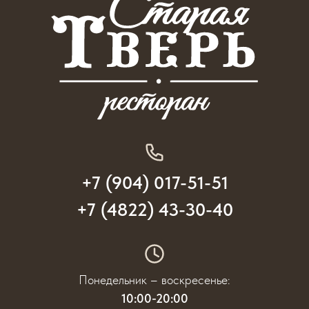
+7 (904) 017-51-51
+7 (4822) 43-30-40
Понедельник – воскресенье:
10:00-20:00