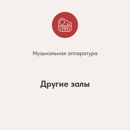
Музыкальная аппаратура
Другие залы