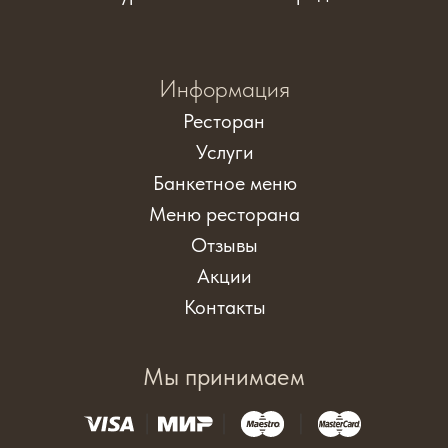
Информация
Ресторан
Услуги
Банкетное меню
Меню ресторана
Отзывы
Акции
Контакты
Мы принимаем