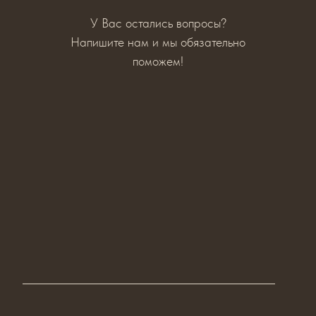
У Вас остались вопросы?
Напишите нам и мы обязательно
поможем!