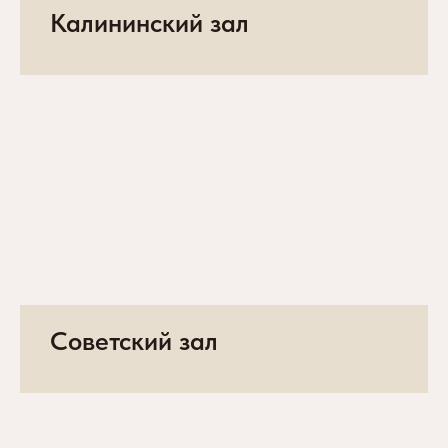
Калининский зал
Советский зал