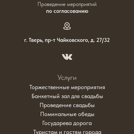
Проведение мероприятий
по согласованию
г. Тверь, пр-т Чайковского, д. 27/32
Услуги
Торжественные мероприятия
Банкетный зал для свадьбы
Проведение свадьбы
Поминальные обеды
Государева дорога
Туристам и гостям города