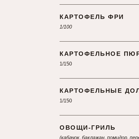
КАРТОФЕЛЬ ФРИ
1/100
КАРТОФЕЛЬНОЕ ПЮ
1/150
КАРТОФЕЛЬНЫЕ ДОЛ
1/150
ОВОЩИ-ГРИЛЬ
(кабачок, баклажан, помидор, пе