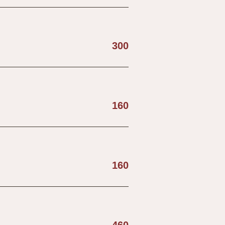
300
160
160