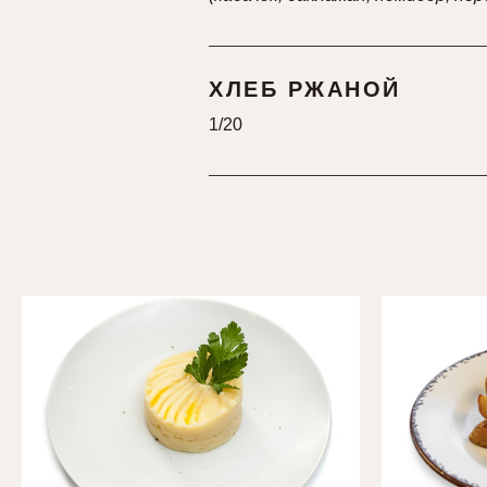
ХЛЕБ РЖАНОЙ
1/20