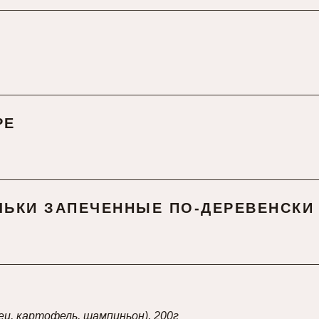
РЕ
ЬКИ ЗАПЕЧЕННЫЕ ПО-ДЕРЕВЕНСКИ
рец, картофель, шампиньон), 200г