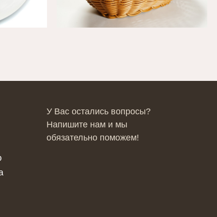
У Вас остались вопросы?
Напишите нам и мы
обязательно поможем!
ю
а