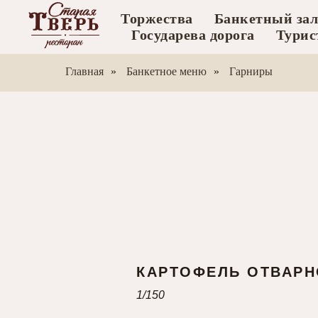
Торжества
Банкетный зал
Государева дорога
Турис
Главная
»
Банкетное меню
»
Гарниры
КАРТОФЕЛЬ ОТВАРН
1/150