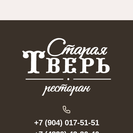
+7 (904) 017-51-51