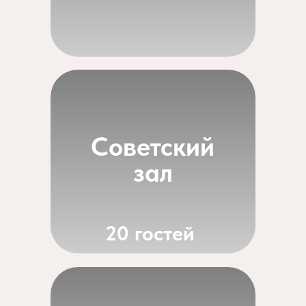
Советский
зал
20 гостей