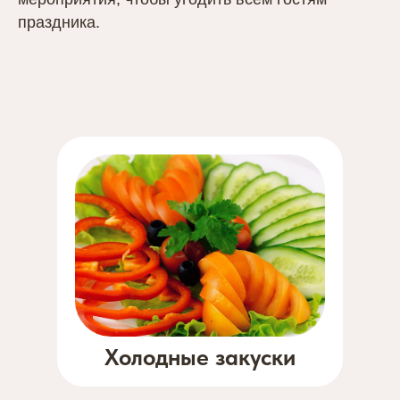
праздника.
Холодные закуски