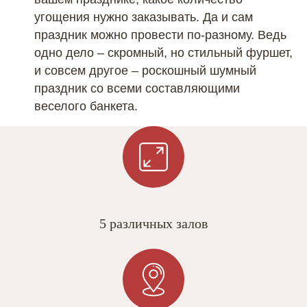
угощения нужно заказывать. Да и сам
праздник можно провести по-разному. Ведь
одно дело – скромный, но стильный фуршет,
и совсем другое – роскошный шумный
праздник со всеми составляющими
веселого банкета.
5 различных залов