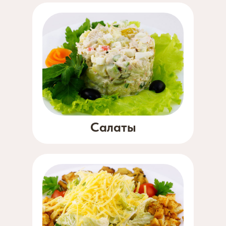
Салаты