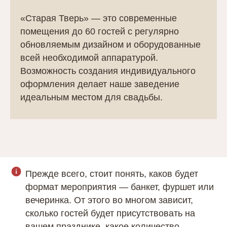
«Старая Тверь» — это современные
помещения до 60 гостей с регулярно
обновляемым дизайном и оборудованные
всей необходимой аппаратурой.
Возможность создания индивидуального
оформления делает наше заведение
идеальным местом для свадьбы.
Прежде всего, стоит понять, каков будет
формат мероприятия — банкет, фуршет или
вечеринка. От этого во многом зависит,
сколько гостей будет присутствовать на
вашем празднике, какое количество