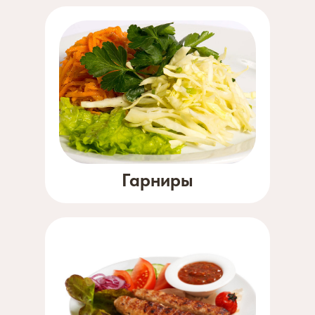
Гарниры