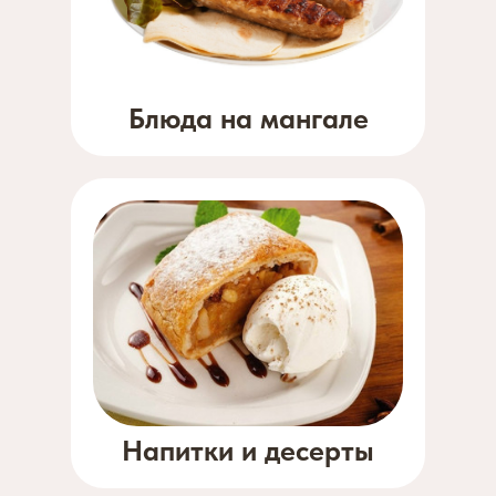
Блюда на мангале
Напитки и десерты