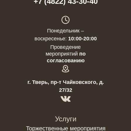
+7 (4822) 43-30-40
Понедельник –
воскресенье:
10:00-20:00
Проведение
мероприятий
по
согласованию
г. Тверь, пр-т Чайковского, д.
27/32
Услуги
Торжественные мероприятия