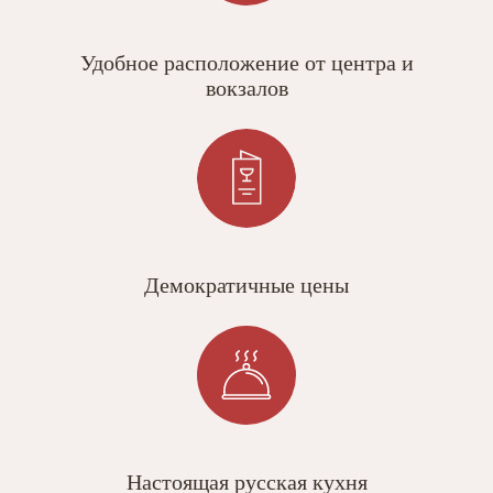
Удобное расположение от центра и
вокзалов
Демократичные цены
Настоящая русская кухня