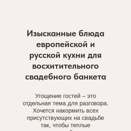
Изысканные блюда
европейской и
русской кухни для
восхитительного
свадебного банкета
Угощение гостей – это
отдельная тема для разговора.
Хочется накормить всех
присутствующих на свадьбе
так, чтобы теплые