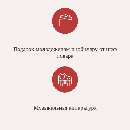
Подарок молодоженам и юбиляру от шеф
повара
Музыкальная аппаратура