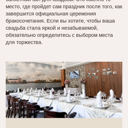
место, где пройдет сам праздник после того, как
завершится официальная церемония
бракосочетания. Если вы хотите, чтобы ваша
свадьба стала яркой и незабываемой,
обязательно определитесь с выбором места
для торжества.