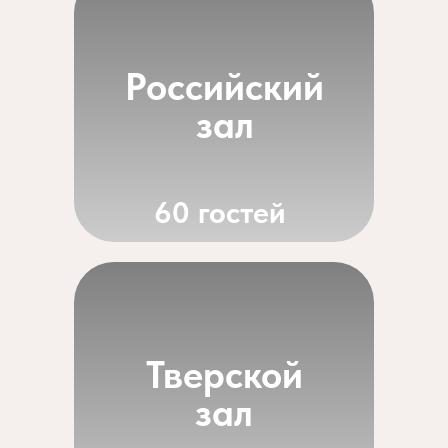
Российский
зал
60 гостей
Тверской
зал