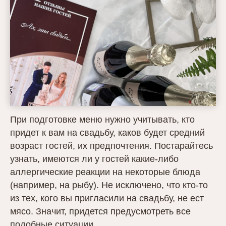
При подготовке меню нужно учитывать, кто
придет к вам на свадьбу, каков будет средний
возраст гостей, их предпочтения. Постарайтесь
узнать, имеются ли у гостей какие-либо
аллергические реакции на некоторые блюда
(например, на рыбу). Не исключено, что кто-то
из тех, кого вы пригласили на свадьбу, не ест
мясо. Значит, придется предусмотреть все
подобные ситуации.