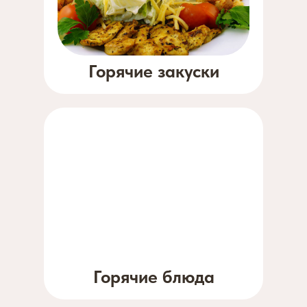
Горячие закуски
Горячие блюда