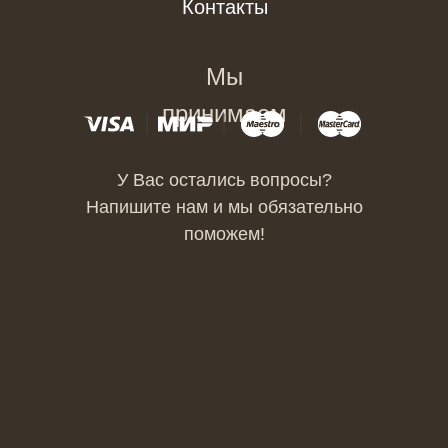
Контакты
Мы
принимаем
У Вас остались вопросы?
Напишите нам и мы обязательно
поможем!