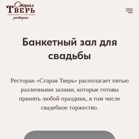
Банкетный зал для
свадьбы
Ресторан «Старая Тверь» располагает пятью
различными залами, которые готовы
принять любой праздник, в том числе
свадебное торжество.