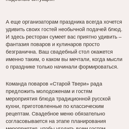
А еще организаторам праздника всегда хочется
удивить своих гостей необычной подачей блюд.
И здесь ресторан сумеет вас приятно удивить –
фантазия поваров и кулинаров просто
безгранична. Ваш свадебный стол окажется
именно таким, о каком вы мечтали, когда мысли
о празднике только начинали формироваться.
Команда поваров «Старой Твери» рада
предложить молодоженам и гостям
мероприятия блюда традиционной русской
кухни, приготовленные по классическим
рецептам. Свадебное меню обязательно
согласовывается на этапе планирования
мероприятия, чтобы угодить всем гостям