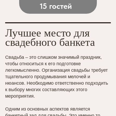
15 гостей
Лучшее место для
свадебного банкета
Свадьба – это слишком значимый праздник,
чтобы относиться к его подготовке
легкомысленно. Организация свадьбы требует
тщательного продумывания мелочей и
нюансов. Необходимо ответственно подходить
к выбору многих составляющих этого
мероприятия.
Одним из основных аспектов является
банкетный зал для свадьбы. Это именно то