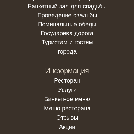
Банкетный зал для свадьбы
Проведение свадьбы
Поминальные обеды
Государева дорога
Туристам и гостям
города
Информация
Ресторан
Услуги
Банкетное меню
Меню ресторана
Отзывы
Акции